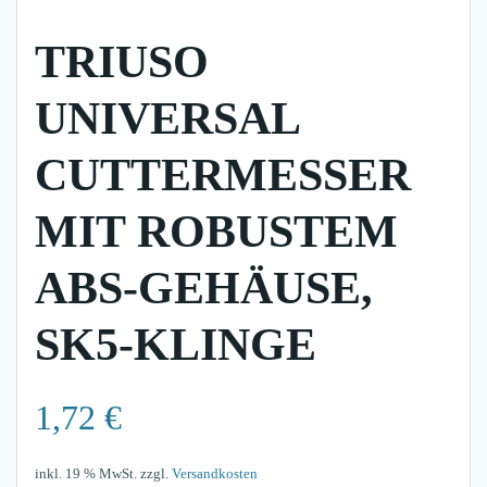
TRIUSO
UNIVERSAL
CUTTERMESSER
MIT ROBUSTEM
ABS-GEHÄUSE,
SK5-KLINGE
1,72
€
inkl. 19 % MwSt.
zzgl.
Versandkosten