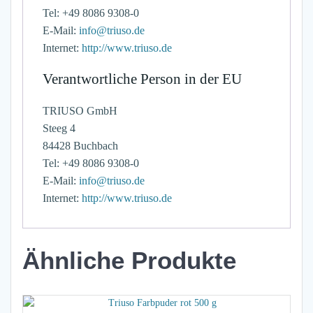
Tel: +49 8086 9308-0
E-Mail:
info@triuso.de
Internet:
http://www.triuso.de
Verantwortliche Person in der EU
TRIUSO GmbH
Steeg 4
84428 Buchbach
Tel: +49 8086 9308-0
E-Mail:
info@triuso.de
Internet:
http://www.triuso.de
Ähnliche Produkte