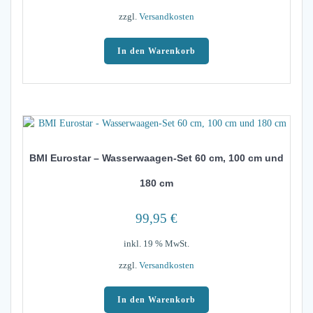
zzgl.
Versandkosten
In den Warenkorb
BMI Eurostar – Wasserwaagen-Set 60 cm, 100 cm und
180 cm
99,95
€
inkl. 19 % MwSt.
zzgl.
Versandkosten
In den Warenkorb