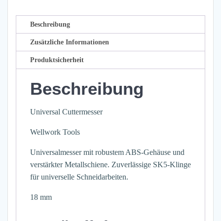
SK5-
Klinge
Beschreibung
Menge
Zusätzliche Informationen
Produktsicherheit
Beschreibung
Universal Cuttermesser
Wellwork Tools
Universalmesser mit robustem ABS-Gehäuse und
verstärkter Metallschiene. Zuverlässige SK5-Klinge
für universelle Schneidarbeiten.
18 mm