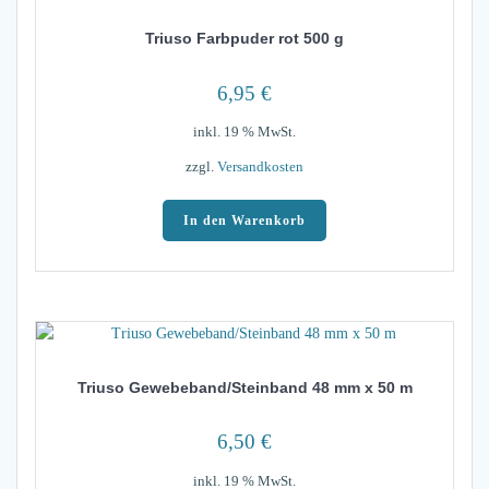
Triuso Farbpuder rot 500 g
6,95
€
inkl. 19 % MwSt.
zzgl.
Versandkosten
In den Warenkorb
Triuso Gewebeband/Steinband 48 mm x 50 m
6,50
€
inkl. 19 % MwSt.