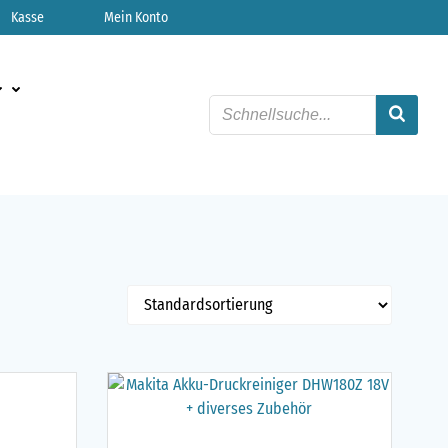
Kasse
Mein Konto