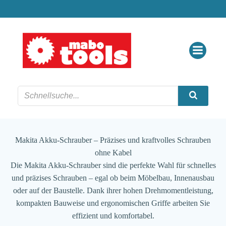
Zum
Inhalt
springen
Makita Akku-Schrauber – Präzises und kraftvolles Schrauben
ohne Kabel
Die Makita Akku-Schrauber sind die perfekte Wahl für schnelles
und präzises Schrauben – egal ob beim Möbelbau, Innenausbau
oder auf der Baustelle. Dank ihrer hohen Drehmomentleistung,
kompakten Bauweise und ergonomischen Griffe arbeiten Sie
effizient und komfortabel.