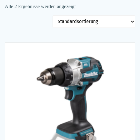
Alle 2 Ergebnisse werden angezeigt