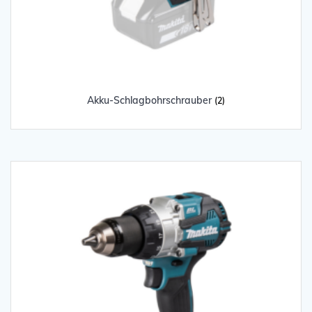
Akku-Schlagbohrschrauber
(2)