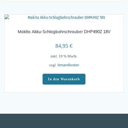
Makita Akku-Schlagbohrschrauber DHP490Z 18V
84,95
€
inkl. 19 % MwSt.
Versandkosten
zzgl.
In den Warenkorb