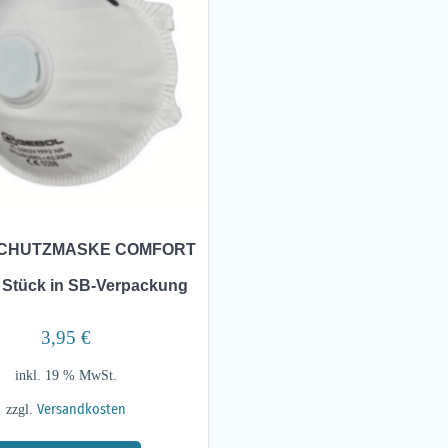
SCHUTZMASKE COMFORT
 Stück in SB-Verpackung
3,95
€
inkl. 19 % MwSt.
zzgl.
Versandkosten