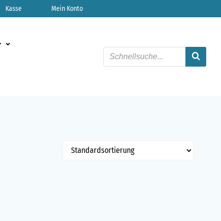
Kasse
Mein Konto