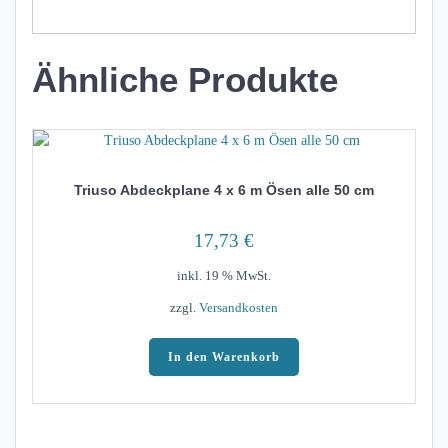
Ähnliche Produkte
Triuso Abdeckplane 4 x 6 m Ösen alle 50 cm
17,73
€
inkl. 19 % MwSt.
zzgl.
Versandkosten
In den Warenkorb