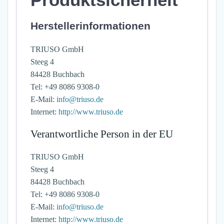
Herstellerinformationen
TRIUSO GmbH
Steeg 4
84428 Buchbach
Tel: +49 8086 9308-0
E-Mail:
info@triuso.de
Internet:
http://www.triuso.de
Verantwortliche Person in der EU
TRIUSO GmbH
Steeg 4
84428 Buchbach
Tel: +49 8086 9308-0
E-Mail:
info@triuso.de
Internet:
http://www.triuso.de