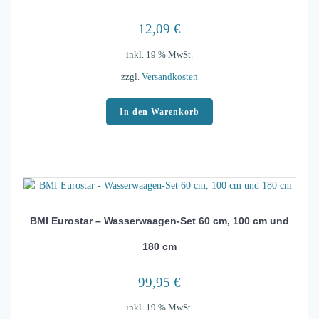
12,09
€
inkl. 19 % MwSt.
zzgl.
Versandkosten
In den Warenkorb
BMI Eurostar – Wasserwaagen-Set 60 cm, 100 cm und
180 cm
99,95
€
inkl. 19 % MwSt.