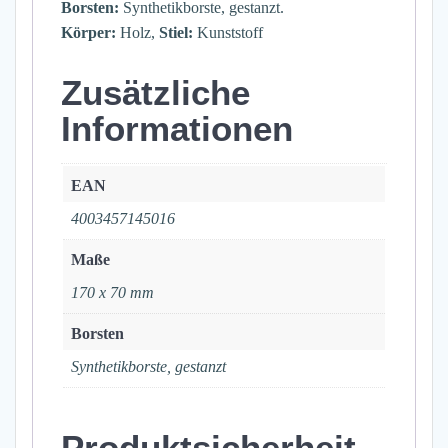
Borsten:
Synthetikborste, gestanzt.
Körper:
Holz,
Stiel:
Kunststoff
Zusätzliche
Informationen
EAN
4003457145016
Maße
170 x 70 mm
Borsten
Synthetikborste, gestanzt
Produktsicherheit