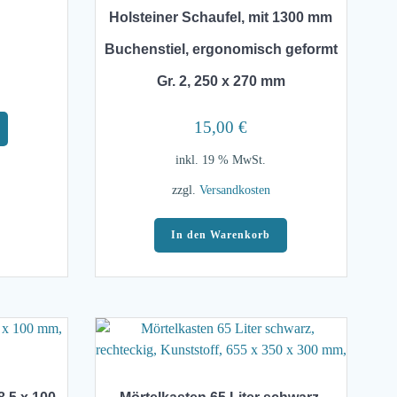
Holsteiner Schaufel, mit 1300 mm
Buchenstiel, ergonomisch geformt
Gr. 2, 250 x 270 mm
15,00
€
inkl. 19 % MwSt.
zzgl.
Versandkosten
In den Warenkorb