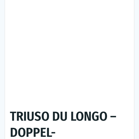
TRIUSO DU LONGO –
DOPPEL-