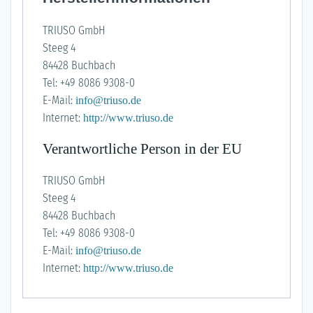
TRIUSO GmbH
Steeg 4
84428 Buchbach
Tel: +49 8086 9308-0
E-Mail:
info@triuso.de
Internet:
http://www.triuso.de
Verantwortliche Person in der EU
TRIUSO GmbH
Steeg 4
84428 Buchbach
Tel: +49 8086 9308-0
E-Mail:
info@triuso.de
Internet:
http://www.triuso.de