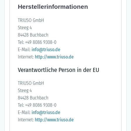
Herstellerinformationen
TRIUSO GmbH
Steeg 4
84428 Buchbach
Tel: +49 8086 9308-0
E-Mail:
info@triuso.de
Internet:
http://www.triuso.de
Verantwortliche Person in der EU
TRIUSO GmbH
Steeg 4
84428 Buchbach
Tel: +49 8086 9308-0
E-Mail:
info@triuso.de
Internet:
http://www.triuso.de