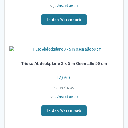
zzgl.
Versandkosten
In den Warenkorb
Triuso Abdeckplane 3 x 5 m Ösen alle 50 cm
12,09
€
inkl. 19 % MwSt.
zzgl.
Versandkosten
In den Warenkorb