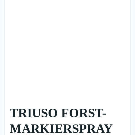
TRIUSO FORST-
MARKIERSPRAY