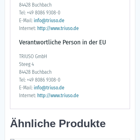
84428 Buchbach
Tel: +49 8086 9308-0
E-Mail:
info@triuso.de
Internet:
http://www.triuso.de
Verantwortliche Person in der EU
TRIUSO GmbH
Steeg 4
84428 Buchbach
Tel: +49 8086 9308-0
E-Mail:
info@triuso.de
Internet:
http://www.triuso.de
Ähnliche Produkte