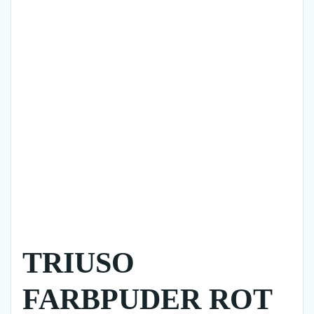
TRIUSO
FARBPUDER ROT