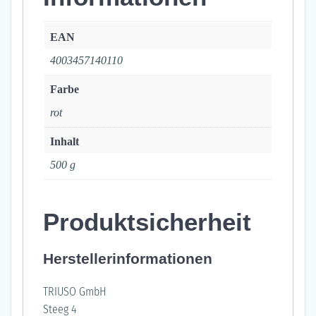
EAN
4003457140110
Farbe
rot
Inhalt
500 g
Produktsicherheit
Herstellerinformationen
TRIUSO GmbH
Steeg 4