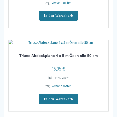
zzgl.
Versandkosten
In den Warenkorb
Triuso Abdeckplane 4 x 5 m Ösen alle 50 cm
15,95
€
inkl. 19 % MwSt.
zzgl.
Versandkosten
In den Warenkorb