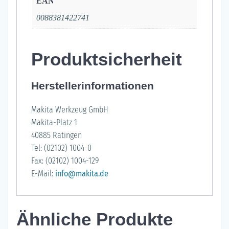
EAN
0088381422741
Produktsicherheit
Herstellerinformationen
Makita Werkzeug GmbH
Makita-Platz 1
40885 Ratingen
Tel: (02102) 1004-0
Fax: (02102) 1004-129
E-Mail:
info@makita.de
Ähnliche Produkte