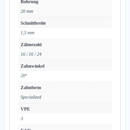
Bohrung
20 mm
Schnittbreite
1,5 mm
Zähnezahl
16 / 16 / 24
Zahnwinkel
20°
Zahnform
Specialized
VPE
3