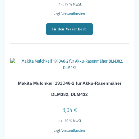
inkl. 19 % MwSt.
zzgl.
Versandkosten
In den Warenkorb
Makita Mulchkeil 191D46-2 für Akku-Rasenmäher
DLM382, DLM432
8,04
€
inkl. 19 % MwSt.
zzgl.
Versandkosten