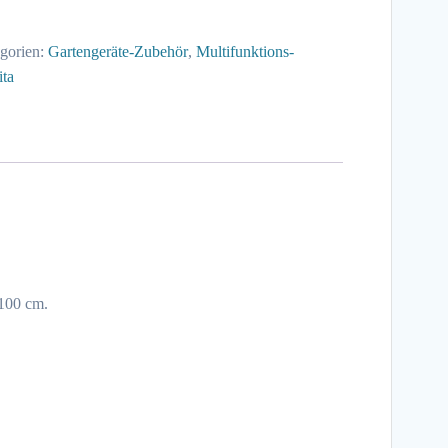
gorien:
Gartengeräte-Zubehör
,
Multifunktions-
ta
 100 cm.