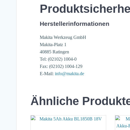
Produktsicherhe
Herstellerinformationen
Makita Werkzeug GmbH
Makita-Platz 1
40885 Ratingen
Tel: (02102) 1004-0
Fax: (02102) 1004-129
E-Mail:
info@makita.de
Ähnliche Produkt