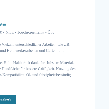
sten
 • Nitril • Touchscreenfähig • Öl-,
 Vielzahl unterschiedlicher Arbeiten, wie z.B.
 und Heimwerkerarbeiten und Garten- und
e. Hohe Haltbarkeit dank abriebfestem Material.
ete Handfläche für bessere Griffigkeit. Nutzung des
Kompatibilität. Öl- und flüssigkeitsbeständig.
renkorb