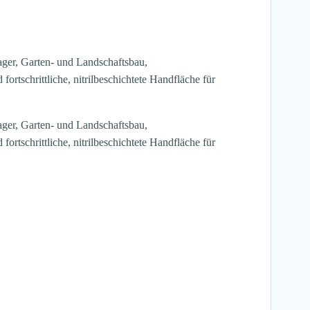
Lager, Garten- und Landschaftsbau,
rtschrittliche, nitrilbeschichtete Handfläche für
Lager, Garten- und Landschaftsbau,
rtschrittliche, nitrilbeschichtete Handfläche für