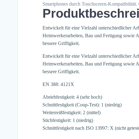
Smartphones durch Touchscreen-Kompatibilität. Ö
Produktbeschre
Entwickelt für eine Vielzahl unterschiedlicher A
Heimwerkerarbeiten, Bau und Fertigung sowie Auto
bessere Griffigkeit.
Entwickelt für eine Vielzahl unterschiedlicher A
Heimwerkerarbeiten, Bau und Fertigung sowie Auto
bessere Griffigkeit.
EN 388: 4121X
Abriebfestigkeit: 4 (sehr hoch)
Schnittfestigkeit (Coup-Test): 1 (niedrig)
Weiterreißfestigkeit: 2 (mittel)
Stichfestigkeit: 1 (niedrig)
Schnittfestigkeit nach ISO 13997: X (nicht getest