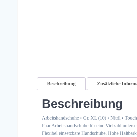
Beschreibung
Zusätzliche Inform
Beschreibung
Arbeitshandschuhe • Gr. XL (10) • Nitril • Touch
Paar Arbeitshandschuhe für eine Vielzahl unters
Flexibel einsetzbare Handschuhe. Hohe Haltbarkeit