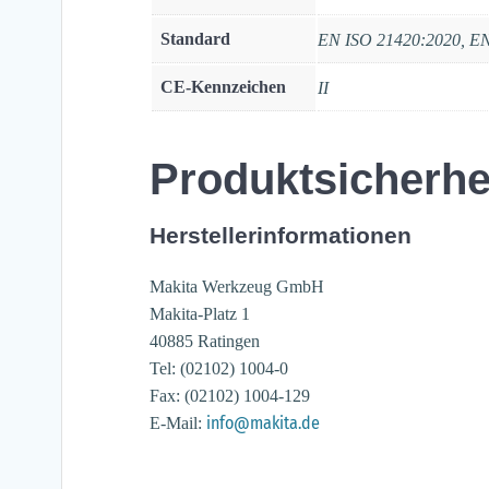
Standard
EN ISO 21420:2020, E
CE-Kennzeichen
II
Produktsicherhe
Herstellerinformationen
Makita Werkzeug GmbH
Makita-Platz 1
40885 Ratingen
Tel: (02102) 1004-0
Fax: (02102) 1004-129
info@makita.de
E-Mail: