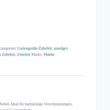
ategorien:
Gartengeräte-Zubehör
,
sonstiges
es Zubehör
,
Zubehör
Marke:
Makita
Nebel. Ideal für hartnäckige Verschmutzungen,