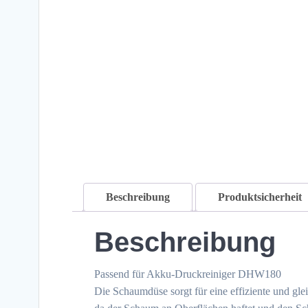
Beschreibung
Produktsicherheit
Beschreibung
Passend für Akku-Druckreiniger DHW180
Die Schaumdüse sorgt für eine effiziente und g