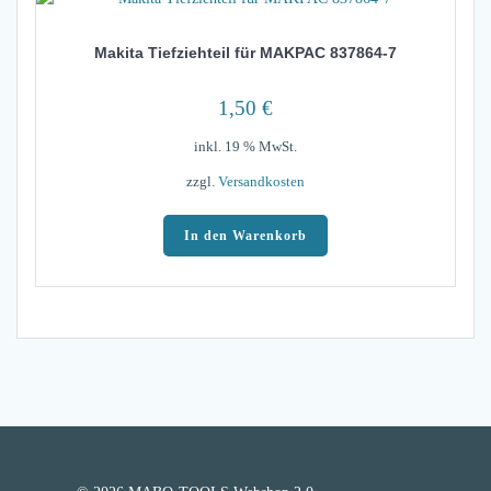
Makita Tiefziehteil für MAKPAC 837864-7
1,50
€
inkl. 19 % MwSt.
zzgl.
Versandkosten
In den Warenkorb