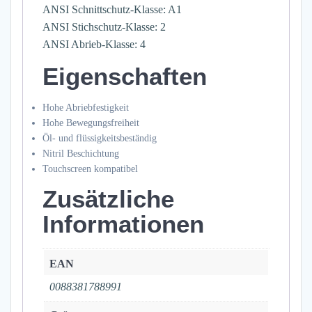
ANSI Schnittschutz-Klasse: A1
ANSI Stichschutz-Klasse: 2
ANSI Abrieb-Klasse: 4
Eigenschaften
Hohe Abriebfestigkeit
Hohe Bewegungsfreiheit
Öl- und flüssigkeitsbeständig
Nitril Beschichtung
Touchscreen kompatibel
Zusätzliche
Informationen
EAN
0088381788991