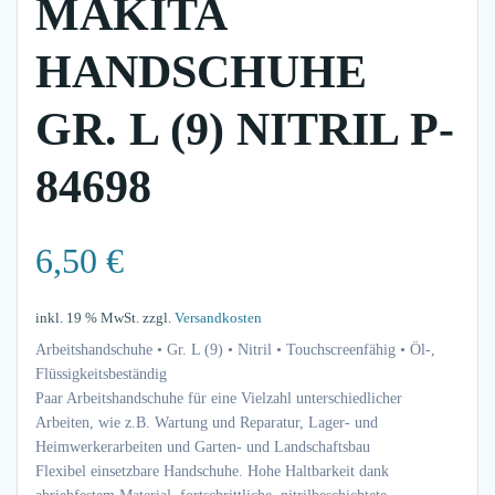
MAKITA
HANDSCHUHE
GR. L (9) NITRIL P-
84698
6,50
€
inkl. 19 % MwSt.
zzgl.
Versandkosten
Arbeitshandschuhe • Gr. L (9) • Nitril • Touchscreenfähig • Öl-,
Flüssigkeitsbeständig
Paar Arbeitshandschuhe für eine Vielzahl unterschiedlicher
Arbeiten, wie z.B. Wartung und Reparatur, Lager- und
Heimwerkerarbeiten und Garten- und Landschaftsbau
Flexibel einsetzbare Handschuhe. Hohe Haltbarkeit dank