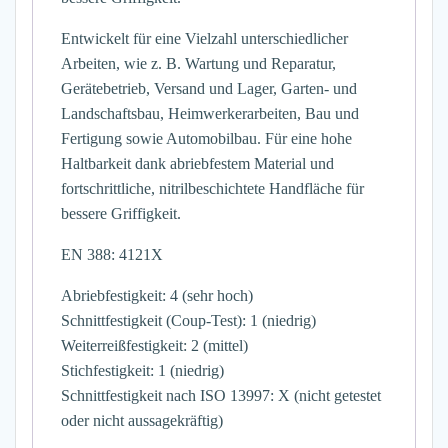
Entwickelt für eine Vielzahl unterschiedlicher
Arbeiten, wie z. B. Wartung und Reparatur,
Gerätebetrieb, Versand und Lager, Garten- und
Landschaftsbau, Heimwerkerarbeiten, Bau und
Fertigung sowie Automobilbau. Für eine hohe
Haltbarkeit dank abriebfestem Material und
fortschrittliche, nitrilbeschichtete Handfläche für
bessere Griffigkeit.
EN 388: 4121X
Abriebfestigkeit: 4 (sehr hoch)
Schnittfestigkeit (Coup-Test): 1 (niedrig)
Weiterreißfestigkeit: 2 (mittel)
Stichfestigkeit: 1 (niedrig)
Schnittfestigkeit nach ISO 13997: X (nicht getestet
oder nicht aussagekräftig)