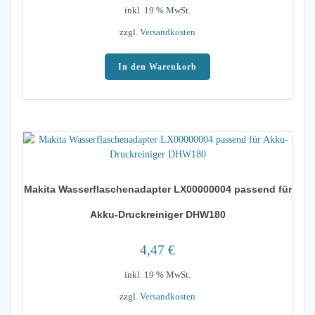
inkl. 19 % MwSt.
zzgl.
Versandkosten
In den Warenkorb
Makita Wasserflaschenadapter LX00000004 passend für
Akku-Druckreiniger DHW180
4,47
€
inkl. 19 % MwSt.
zzgl.
Versandkosten