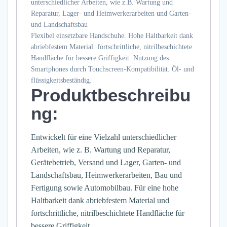
unterschiedlicher Arbeiten, wie z.B. Wartung und
Reparatur, Lager- und Heimwerkerarbeiten und Garten-
und Landschaftsbau
Flexibel einsetzbare Handschuhe. Hohe Haltbarkeit dank
abriebfestem Material. fortschrittliche, nitrilbeschichtete
Handfläche für bessere Griffigkeit. Nutzung des
Smartphones durch Touchscreen-Kompatibilität. Öl- und
flüssigkeitsbeständig.
Produktbeschreibu
ng:
Entwickelt für eine Vielzahl unterschiedlicher
Arbeiten, wie z. B. Wartung und Reparatur,
Gerätebetrieb, Versand und Lager, Garten- und
Landschaftsbau, Heimwerkerarbeiten, Bau und
Fertigung sowie Automobilbau. Für eine hohe
Haltbarkeit dank abriebfestem Material und
fortschrittliche, nitrilbeschichtete Handfläche für
bessere Griffigkeit.