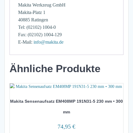
Makita Werkzeug GmbH
Makita-Platz 1
40885 Ratingen
Tel: (02102) 1004-0
Fax: (02102) 1004-129
E-Mail:
info@makita.de
Ähnliche Produkte
Makita Sensenaufsatz EM408MP 191N31-5 230 mm • 300
mm
74,95
€