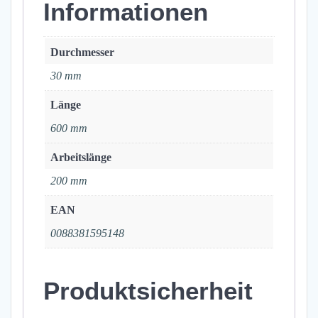
Informationen
Durchmesser
30 mm
Länge
600 mm
Arbeitslänge
200 mm
EAN
0088381595148
Produktsicherheit