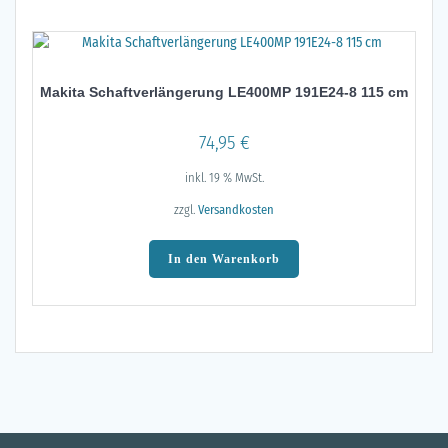
Makita Schaftverlängerung LE400MP 191E24-8 115 cm
74,95
€
inkl. 19 % MwSt.
zzgl.
Versandkosten
In den Warenkorb