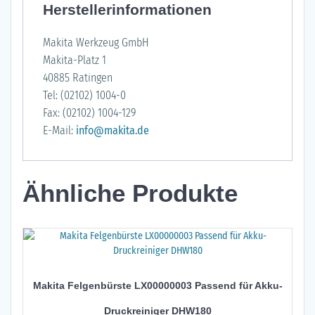
Herstellerinformationen
Makita Werkzeug GmbH
Makita-Platz 1
40885 Ratingen
Tel: (02102) 1004-0
Fax: (02102) 1004-129
E-Mail:
info@makita.de
Ähnliche Produkte
Makita Felgenbürste LX00000003 Passend für Akku-
Druckreiniger DHW180