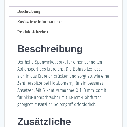
Beschreibung
Zusätzliche Informationen
Produktsicherheit
Beschreibung
Der hohe Spanwinkel sorgt für einen schnellen
Abtransport des Erdreichs. Die Bohrspitze lässt
sich in das Erdreich drücken und sorgt so, wie eine
Zentrierspitze bei Holzbohrern, für ein besseres
Ansetzen. Mit 6-kant-Aufnahme Ø 11,8 mm, damit
für Akku-Bohrschrauber mit 13-mm-Bohrfutter
geeignet, zusätzlich Seitengriff erforderlich.
Zusätzliche