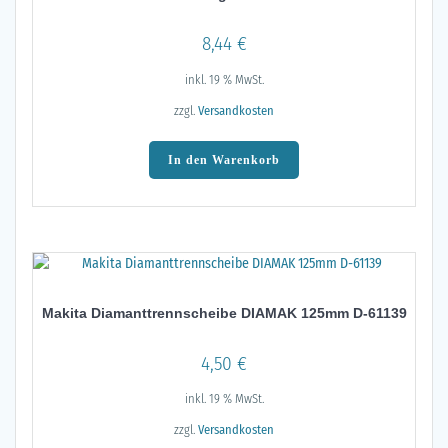
8,44
€
inkl. 19 % MwSt.
zzgl.
Versandkosten
In den Warenkorb
Makita Diamanttrennscheibe DIAMAK 125mm D-61139
4,50
€
inkl. 19 % MwSt.
zzgl.
Versandkosten