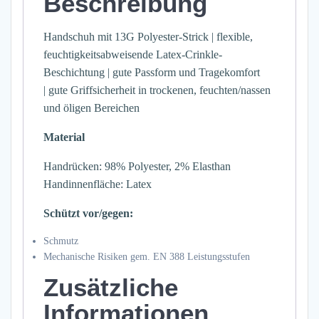
Beschreibung
Handschuh mit 13G Polyester-Strick | flexible,
feuchtigkeitsabweisende Latex-Crinkle-
Beschichtung | gute Passform und Tragekomfort
| gute Griffsicherheit in trockenen, feuchten/nassen
und öligen Bereichen
Material
Handrücken: 98% Polyester, 2% Elasthan
Handinnenfläche: Latex
Schützt vor/gegen:
Schmutz
Mechanische Risiken gem. EN 388 Leistungsstufen
Zusätzliche
Informationen