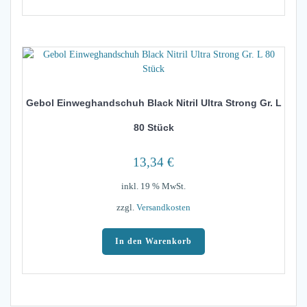
Gebol Einweghandschuh Black Nitril Ultra Strong Gr. L
80 Stück
13,34
€
inkl. 19 % MwSt.
zzgl.
Versandkosten
In den Warenkorb