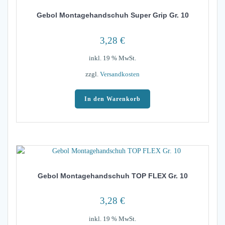
Gebol Montagehandschuh Super Grip Gr. 10
3,28
€
inkl. 19 % MwSt.
zzgl.
Versandkosten
In den Warenkorb
Gebol Montagehandschuh TOP FLEX Gr. 10
3,28
€
inkl. 19 % MwSt.