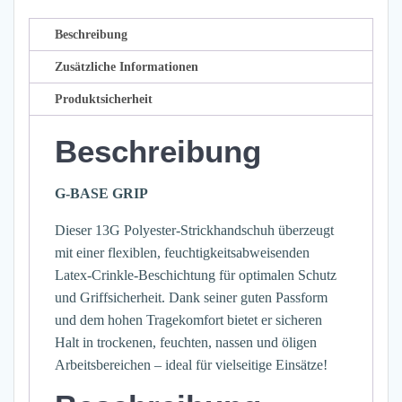
GRIP
Menge
Beschreibung
Zusätzliche Informationen
Produktsicherheit
Beschreibung
G-BASE GRIP
Dieser 13G Polyester-Strickhandschuh überzeugt
mit einer flexiblen, feuchtigkeitsabweisenden
Latex-Crinkle-Beschichtung für optimalen Schutz
und Griffsicherheit. Dank seiner guten Passform
und dem hohen Tragekomfort bietet er sicheren
Halt in trockenen, feuchten, nassen und öligen
Arbeitsbereichen – ideal für vielseitige Einsätze!