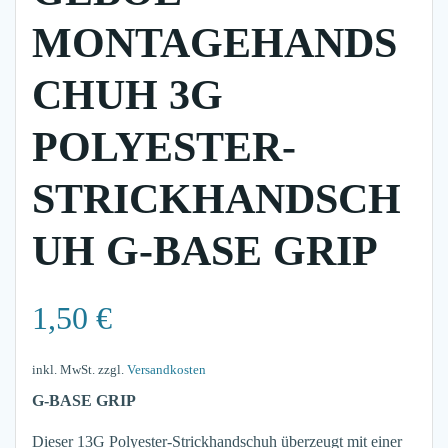
MONTAGEHANDS
CHUH 3G
POLYESTER-
STRICKHANDSCH
UH G-BASE GRIP
1,50
€
inkl. MwSt.
zzgl.
Versandkosten
G-BASE GRIP
Dieser 13G Polyester-Strickhandschuh überzeugt mit einer