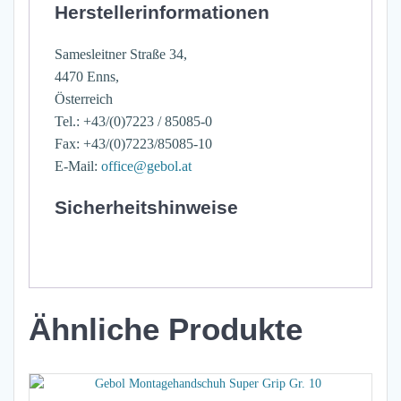
Herstellerinformationen
Samesleitner Straße 34,
4470 Enns,
Österreich
Tel.: +43/(0)7223 / 85085-0
Fax: +43/(0)7223/85085-10
E-Mail:
office@gebol.at
Sicherheitshinweise
Ähnliche Produkte