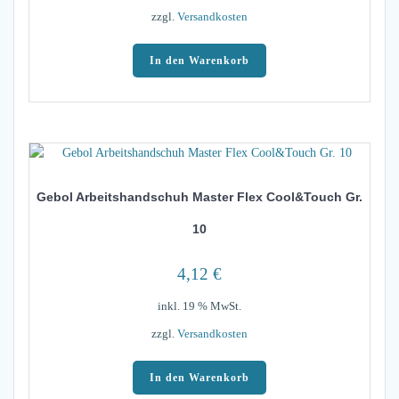
zzgl.
Versandkosten
In den Warenkorb
Gebol Arbeitshandschuh Master Flex Cool&Touch Gr.
10
4,12
€
inkl. 19 % MwSt.
zzgl.
Versandkosten
In den Warenkorb