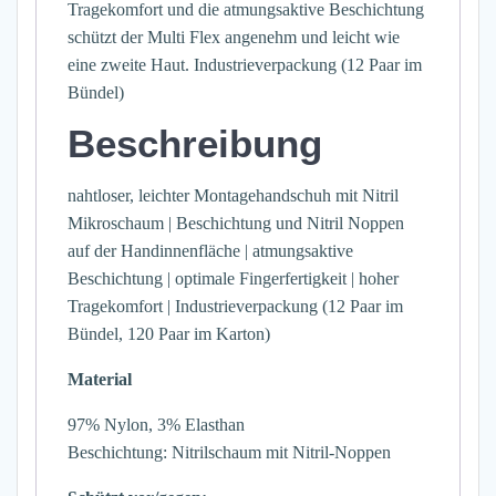
Tragekomfort und die atmungsaktive Beschichtung
schützt der Multi Flex angenehm und leicht wie
eine zweite Haut. Industrieverpackung (12 Paar im
Bündel)
Beschreibung
nahtloser, leichter Montagehandschuh mit Nitril
Mikroschaum | Beschichtung und Nitril Noppen
auf der Handinnenfläche | atmungsaktive
Beschichtung | optimale Fingerfertigkeit | hoher
Tragekomfort | Industrieverpackung (12 Paar im
Bündel, 120 Paar im Karton)
Material
97% Nylon, 3% Elasthan
Beschichtung: Nitrilschaum mit Nitril-Noppen