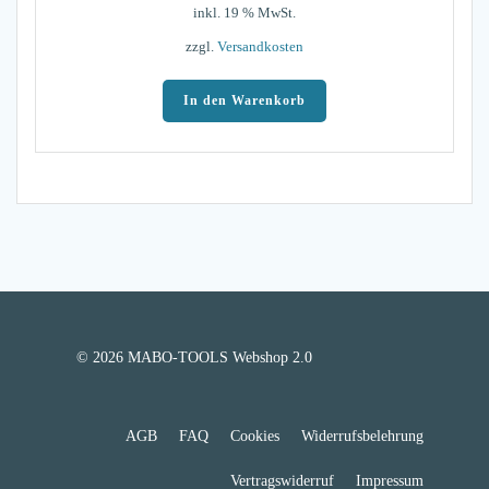
inkl. 19 % MwSt.
zzgl.
Versandkosten
In den Warenkorb
© 2026 MABO-TOOLS Webshop 2.0
AGB
FAQ
Cookies
Widerrufsbelehrung
Vertragswiderruf
Impressum