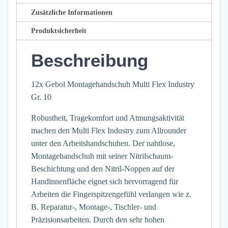
Zusätzliche Informationen
Produktsicherheit
Beschreibung
12x Gebol Montagehandschuh Multi Flex Industry
Gr. 10
Robustheit, Tragekomfort und Atmungsaktivität
machen den Multi Flex Industry zum Allrounder
unter den Arbeitshandschuhen. Der nahtlose,
Montagehandschuh mit seiner Nitrilschaum-
Beschichtung und den Nitril-Noppen auf der
Handinnenfläche eignet sich hervorragend für
Arbeiten die Fingerspitzengefühl verlangen wie z.
B. Reparatur-, Montage-, Tischler- und
Präzisionsarbeiten. Durch den sehr hohen