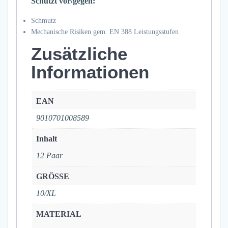
Schützt vor/gegen:
Schmutz
Mechanische Risiken gem. EN 388 Leistungsstufen
Zusätzliche
Informationen
EAN
9010701008589
Inhalt
12 Paar
GRÖSSE
10/XL
MATERIAL