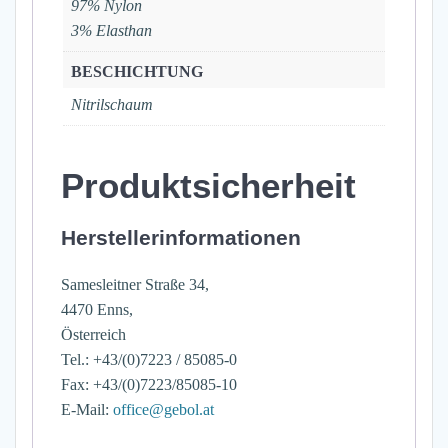
97% Nylon
3% Elasthan
BESCHICHTUNG
Nitrilschaum
Produktsicherheit
Herstellerinformationen
Samesleitner Straße 34,
4470 Enns,
Österreich
Tel.: +43/(0)7223 / 85085-0
Fax: +43/(0)7223/85085-10
E-Mail:
office@gebol.at