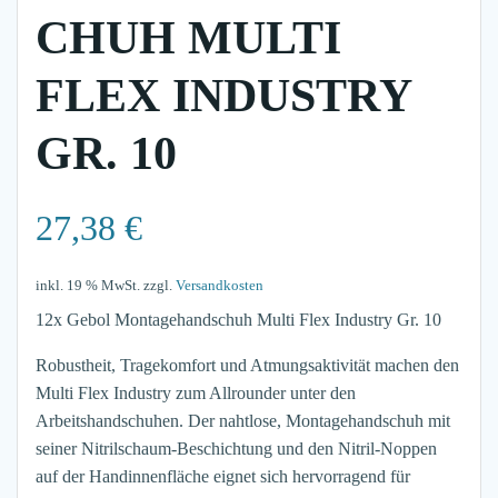
CHUH MULTI
FLEX INDUSTRY
GR. 10
27,38
€
inkl. 19 % MwSt.
zzgl.
Versandkosten
12x Gebol Montagehandschuh Multi Flex Industry Gr. 10
Robustheit, Tragekomfort und Atmungsaktivität machen den
Multi Flex Industry zum Allrounder unter den
Arbeitshandschuhen. Der nahtlose, Montagehandschuh mit
seiner Nitrilschaum-Beschichtung und den Nitril-Noppen
auf der Handinnenfläche eignet sich hervorragend für