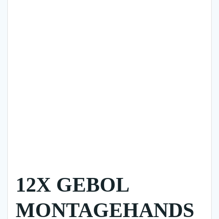
12X GEBOL
MONTAGEHANDS