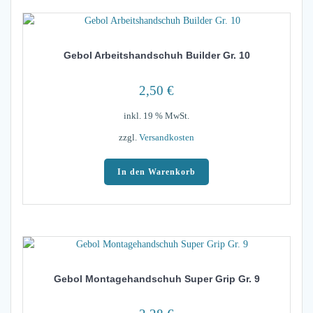
Gebol Arbeitshandschuh Builder Gr. 10
2,50
€
inkl. 19 % MwSt.
zzgl.
Versandkosten
In den Warenkorb
Gebol Montagehandschuh Super Grip Gr. 9