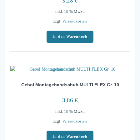
3,28
€
inkl. 19 % MwSt.
zzgl.
Versandkosten
In den Warenkorb
Gebol Montagehandschuh MULTI FLEX Gr. 10
3,86
€
inkl. 19 % MwSt.
zzgl.
Versandkosten
In den Warenkorb