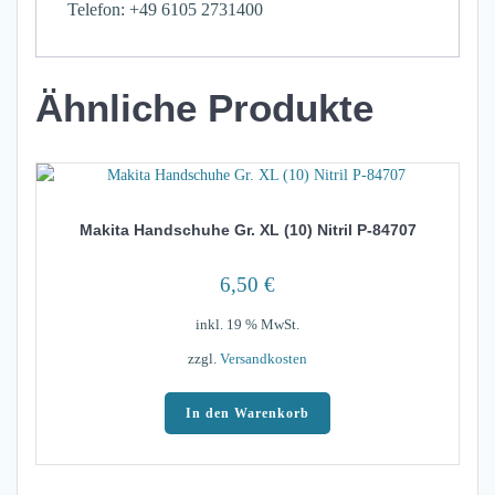
Telefon: +49 6105 2731400
Ähnliche Produkte
Makita Handschuhe Gr. XL (10) Nitril P-84707
6,50
€
inkl. 19 % MwSt.
zzgl.
Versandkosten
In den Warenkorb