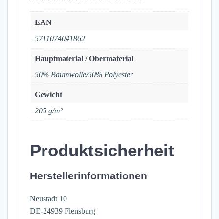
EAN
5711074041862
Hauptmaterial / Obermaterial
50% Baumwolle/50% Polyester
Gewicht
205 g/m²
Produktsicherheit
Herstellerinformationen
Neustadt 10
DE-24939 Flensburg