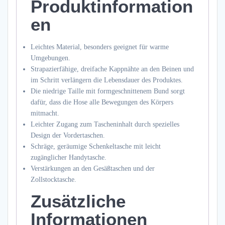
Produktinformation
en
Leichtes Material, besonders geeignet für warme
Umgebungen.
Strapazierfähige, dreifache Kappnähte an den Beinen und
im Schritt verlängern die Lebensdauer des Produktes.
Die niedrige Taille mit formgeschnittenem Bund sorgt
dafür, dass die Hose alle Bewegungen des Körpers
mitmacht.
Leichter Zugang zum Tascheninhalt durch spezielles
Design der Vordertaschen.
Schräge, geräumige Schenkeltasche mit leicht
zugänglicher Handytasche.
Verstärkungen an den Gesäßtaschen und der
Zollstocktasche.
Zusätzliche
Informationen