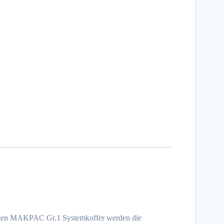
ierten MAKPAC Gr.1 Systemkoffer werden die