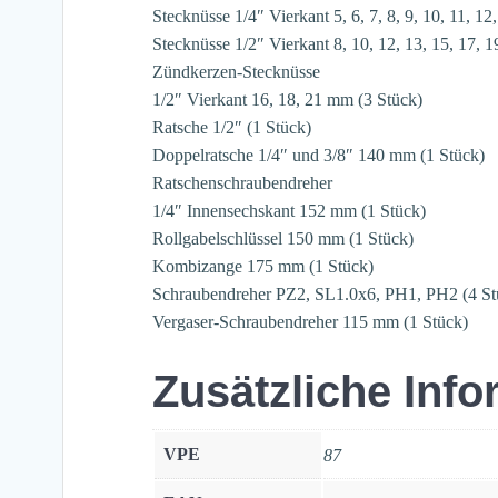
Stecknüsse 1/4″ Vierkant 5, 6, 7, 8, 9, 10, 11, 1
Stecknüsse 1/2″ Vierkant 8, 10, 12, 13, 15, 17, 
Zündkerzen-Stecknüsse
1/2″ Vierkant 16, 18, 21 mm (3 Stück)
Ratsche 1/2″ (1 Stück)
Doppelratsche 1/4″ und 3/8″ 140 mm (1 Stück)
Ratschenschraubendreher
1/4″ Innensechskant 152 mm (1 Stück)
Rollgabelschlüssel 150 mm (1 Stück)
Kombizange 175 mm (1 Stück)
Schraubendreher PZ2, SL1.0x6, PH1, PH2 (4 St
Vergaser-Schraubendreher 115 mm (1 Stück)
Zusätzliche Inf
VPE
87