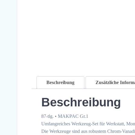
Beschreibung
Zusätzliche Inform
Beschreibung
87-tlg. • MAKPAC Gr.1
Umfangreiches Werkzeug-Set für Werkstatt, Mon
Die Werkzeuge sind aus robustem Chrom-Vanadiu