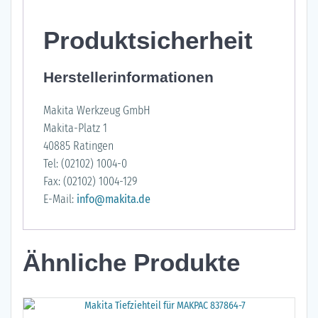
Produktsicherheit
Herstellerinformationen
Makita Werkzeug GmbH
Makita-Platz 1
40885 Ratingen
Tel: (02102) 1004-0
Fax: (02102) 1004-129
E-Mail:
info@makita.de
Ähnliche Produkte