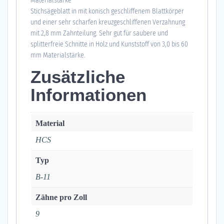
Materialstärke
Stichsägeblatt in mit konisch geschliffenem Blattkörper
und einer sehr scharfen kreuzgeschliffenen Verzahnung
mit 2,8 mm Zahnteilung. Sehr gut für saubere und
splitterfreie Schnitte in Holz und Kunststoff von 3,0 bis 60
mm Materialstärke.
Zusätzliche
Informationen
Material
HCS
Typ
B-11
Zähne pro Zoll
9