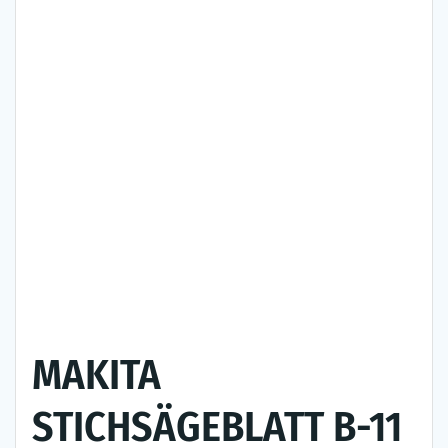
MAKITA
STICHSÄGEBLATT B-11