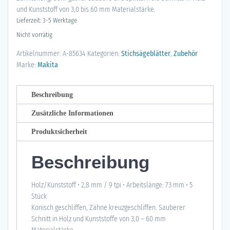
und Kunststoff von 3,0 bis 60 mm Materialstärke.
Lieferzeit: 3-5 Werktage
Nicht vorrätig
Artikelnummer:
A-85634
Kategorien:
Stichsägeblätter
,
Zubehör
Marke:
Makita
Beschreibung
Zusätzliche Informationen
Produktsicherheit
Beschreibung
Holz/Kunststoff • 2,8 mm / 9 tpi • Arbeitslänge: 73 mm • 5
Stück
Konisch geschliffen, Zähne kreuzgeschliffen. Sauberer
Schnitt in Holz und Kunststoffe von 3,0 – 60 mm