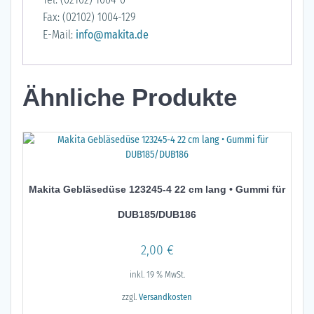
Fax: (02102) 1004-129
E-Mail:
info@makita.de
Ähnliche Produkte
Makita Gebläsedüse 123245-4 22 cm lang • Gummi für
DUB185/DUB186
2,00
€
inkl. 19 % MwSt.
zzgl.
Versandkosten