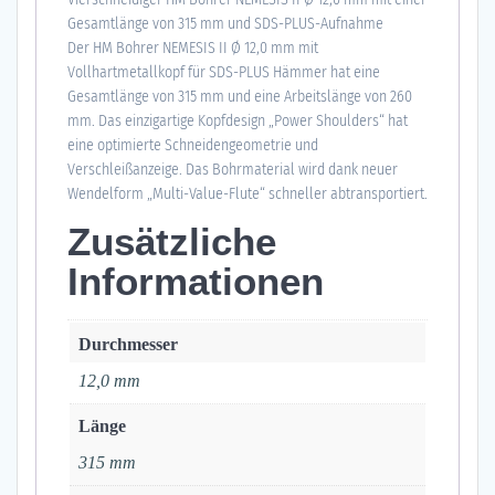
Gesamtlänge von 315 mm und SDS-PLUS-Aufnahme
Der HM Bohrer NEMESIS II Ø 12,0 mm mit
Vollhartmetallkopf für SDS-PLUS Hämmer hat eine
Gesamtlänge von 315 mm und eine Arbeitslänge von 260
mm. Das einzigartige Kopfdesign „Power Shoulders“ hat
eine optimierte Schneidengeometrie und
Verschleißanzeige. Das Bohrmaterial wird dank neuer
Wendelform „Multi-Value-Flute“ schneller abtransportiert.
Zusätzliche
Informationen
Durchmesser
12,0 mm
Länge
315 mm