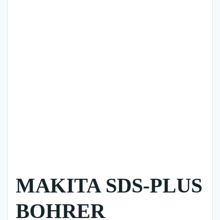
MAKITA SDS-PLUS
BOHRER