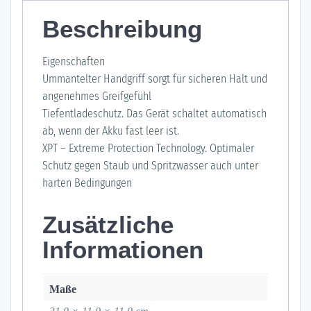
Beschreibung
Eigenschaften
Ummantelter Handgriff sorgt für sicheren Halt und
angenehmes Greifgefühl
Tiefentladeschutz. Das Gerät schaltet automatisch
ab, wenn der Akku fast leer ist.
XPT – Extreme Protection Technology. Optimaler
Schutz gegen Staub und Spritzwasser auch unter
harten Bedingungen
Zusätzliche
Informationen
Maße