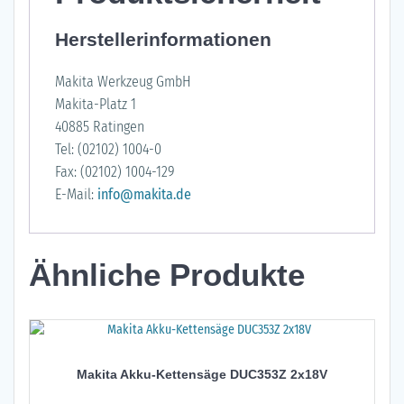
Herstellerinformationen
Makita Werkzeug GmbH
Makita-Platz 1
40885 Ratingen
Tel: (02102) 1004-0
Fax: (02102) 1004-129
E-Mail:
info@makita.de
Ähnliche Produkte
Makita Akku-Kettensäge DUC353Z 2x18V