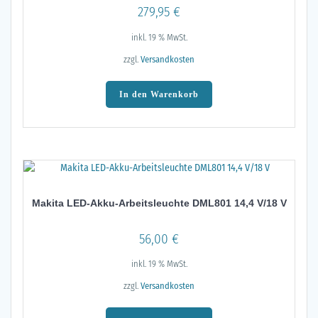
279,95
€
inkl. 19 % MwSt.
zzgl.
Versandkosten
In den Warenkorb
Makita LED-Akku-Arbeitsleuchte DML801 14,4 V/18 V
56,00
€
inkl. 19 % MwSt.
zzgl.
Versandkosten