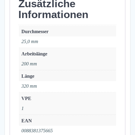
Zusätzliche
Informationen
Durchmesser
25,0 mm
Arbeitslänge
200 mm
Länge
320 mm
VPE
1
EAN
0088381375665