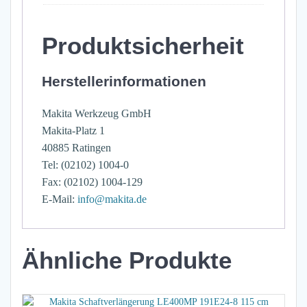
Produktsicherheit
Herstellerinformationen
Makita Werkzeug GmbH
Makita-Platz 1
40885 Ratingen
Tel: (02102) 1004-0
Fax: (02102) 1004-129
E-Mail:
info@makita.de
Ähnliche Produkte