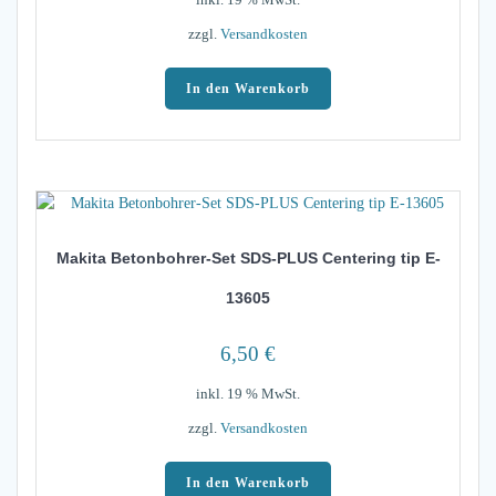
zzgl.
Versandkosten
In den Warenkorb
Makita Betonbohrer-Set SDS-PLUS Centering tip E-
13605
6,50
€
inkl. 19 % MwSt.
zzgl.
Versandkosten
In den Warenkorb