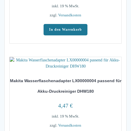
inkl. 19 % MwSt.
zzgl.
Versandkosten
In den Warenkorb
Makita Wasserflaschenadapter LX00000004 passend für
Akku-Druckreiniger DHW180
4,47
€
inkl. 19 % MwSt.
zzgl.
Versandkosten