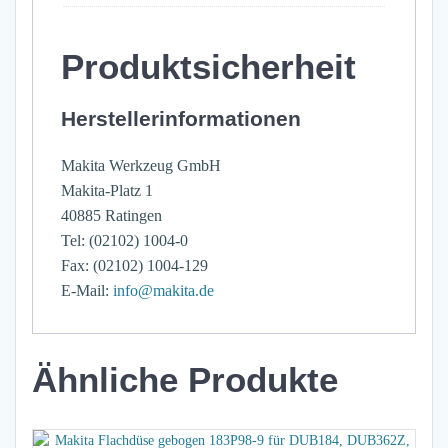
Produktsicherheit
Herstellerinformationen
Makita Werkzeug GmbH
Makita-Platz 1
40885 Ratingen
Tel: (02102) 1004-0
Fax: (02102) 1004-129
E-Mail:
info@makita.de
Ähnliche Produkte