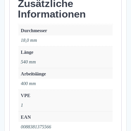
Zusätzliche
Informationen
Durchmesser
18,0 mm
Länge
540 mm
Arbeitslänge
400 mm
VPE
1
EAN
0088381375566