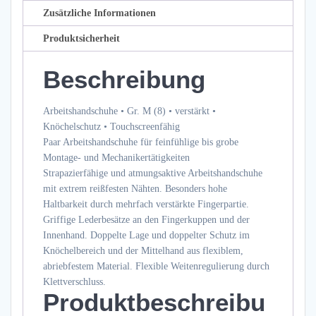
Zusätzliche Informationen
Produktsicherheit
Beschreibung
Arbeitshandschuhe • Gr. M (8) • verstärkt •
Knöchelschutz • Touchscreenfähig
Paar Arbeitshandschuhe für feinfühlige bis grobe
Montage- und Mechanikertätigkeiten
Strapazierfähige und atmungsaktive Arbeitshandschuhe
mit extrem reißfesten Nähten. Besonders hohe
Haltbarkeit durch mehrfach verstärkte Fingerpartie.
Griffige Lederbesätze an den Fingerkuppen und der
Innenhand. Doppelte Lage und doppelter Schutz im
Knöchelbereich und der Mittelhand aus flexiblem,
abriebfestem Material. Flexible Weitenregulierung durch
Klettverschluss.
Produktbeschreibu