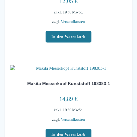
12,05
€
inkl. 19 % MwSt.
zzgl.
Versandkosten
In den Warenkorb
Makita Messerkopf Kunststoff 198383-1
14,89
€
inkl. 19 % MwSt.
zzgl.
Versandkosten
In den Warenkorb