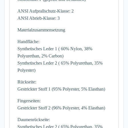
ANSI Aufprallschutz-Klasse: 2
ANSI Abrieb-Klasse: 3
Materialzusammensetzung
Handfläche:
Synthetisches Leder 1 ( 60% Nylon, 38%
Polyurethan, 2% Carbon)
Synthetisches Leder 2 ( 65% Polyurethan, 35%
Polyester)
Rückseite:
Gestrickter Stoff 1 (95% Polyester, 5% Elasthan)
Fingerseiten:
Gestrickter Stoff 2 (96% Polyester, 4% Elasthan)
Daumenrückseite:
Synthetisches Leder 2 ( 65% Polyurethan, 35%