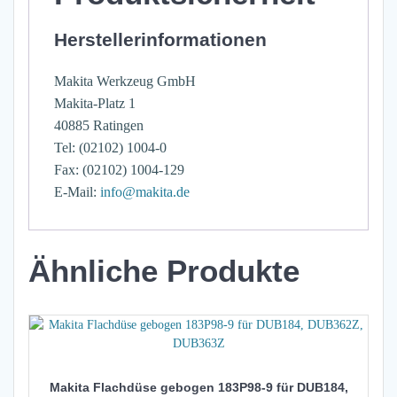
Herstellerinformationen
Makita Werkzeug GmbH
Makita-Platz 1
40885 Ratingen
Tel: (02102) 1004-0
Fax: (02102) 1004-129
E-Mail:
info@makita.de
Ähnliche Produkte
Makita Flachdüse gebogen 183P98-9 für DUB184,