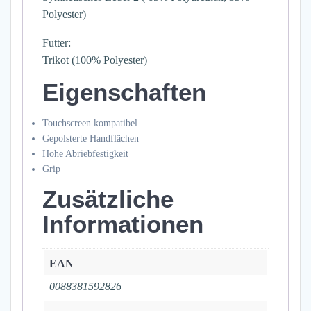
Polyester)
Futter:
Trikot (100% Polyester)
Eigenschaften
Touchscreen kompatibel
Gepolsterte Handflächen
Hohe Abriebfestigkeit
Grip
Zusätzliche
Informationen
EAN
0088381592826