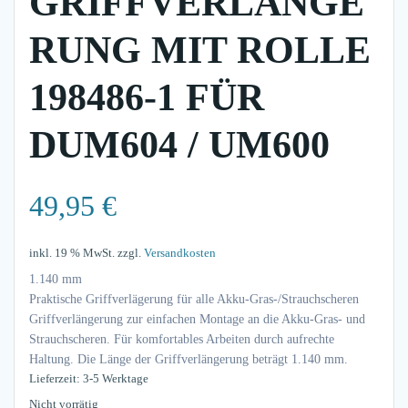
GRIFFVERLÄNGE
RUNG MIT ROLLE
198486-1 FÜR
DUM604 / UM600
49,95
€
inkl. 19 % MwSt.
zzgl.
Versandkosten
1.140 mm
Praktische Griffverlägerung für alle Akku-Gras-/Strauchscheren
Griffverlängerung zur einfachen Montage an die Akku-Gras- und
Strauchscheren. Für komfortables Arbeiten durch aufrechte
Haltung. Die Länge der Griffverlängerung beträgt 1.140 mm.
Lieferzeit: 3-5 Werktage
Nicht vorrätig