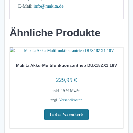
E-Mail:
info@makita.de
Ähnliche Produkte
Makita Akku-Multifunktionsantrieb DUX18ZX1 18V
229,95
€
inkl. 19 % MwSt.
zzgl.
Versandkosten
In den Warenkorb