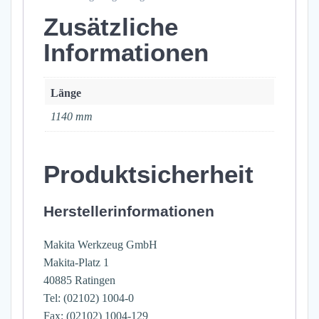
Zusätzliche
Informationen
Länge
1140 mm
Produktsicherheit
Herstellerinformationen
Makita Werkzeug GmbH
Makita-Platz 1
40885 Ratingen
Tel: (02102) 1004-0
Fax: (02102) 1004-129