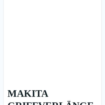
MAKITA