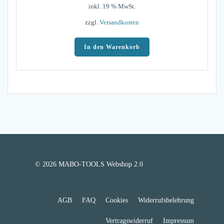
inkl. 19 % MwSt.
zzgl.
Versandkosten
In den Warenkorb
© 2026 MABO-TOOLS Webshop 2.0
AGB
FAQ
Cookies
Widerrufsbelehrung
Vertragswiderruf
Impressum