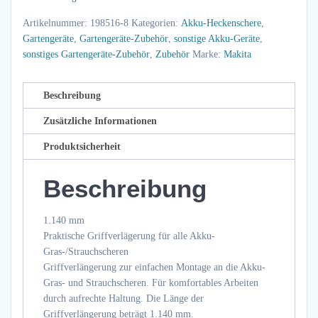
Artikelnummer:
198516-8
Kategorien:
Akku-Heckenschere
,
Gartengeräte
,
Gartengeräte-Zubehör
,
sonstige Akku-Geräte
,
sonstiges Gartengeräte-Zubehör
,
Zubehör
Marke:
Makita
Beschreibung
Zusätzliche Informationen
Produktsicherheit
Beschreibung
1.140 mm
Praktische Griffverlägerung für alle Akku-
Gras-/Strauchscheren
Griffverlängerung zur einfachen Montage an die Akku-
Gras- und Strauchscheren. Für komfortables Arbeiten
durch aufrechte Haltung. Die Länge der
Griffverlängerung beträgt 1.140 mm.