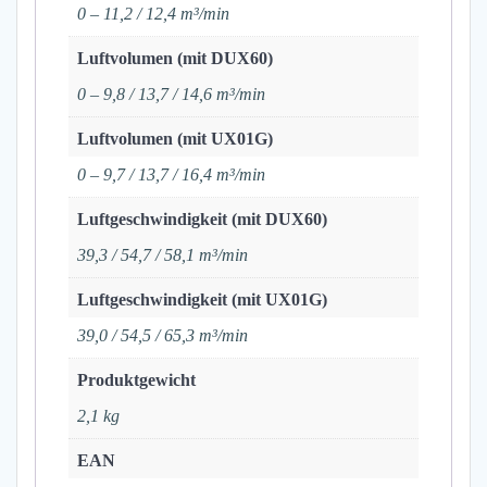
0 – 11,2 / 12,4 m³/min
Luftvolumen (mit DUX60)
0 – 9,8 / 13,7 / 14,6 m³/min
Luftvolumen (mit UX01G)
0 – 9,7 / 13,7 / 16,4 m³/min
Luftgeschwindigkeit (mit DUX60)
39,3 / 54,7 / 58,1 m³/min
Luftgeschwindigkeit (mit UX01G)
39,0 / 54,5 / 65,3 m³/min
Produktgewicht
2,1 kg
EAN