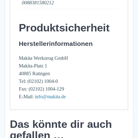
0088381580212
Produktsicherheit
Herstellerinformationen
Makita Werkzeug GmbH
Makita-Platz 1
40885 Ratingen
Tel: (02102) 1004-0
Fax: (02102) 1004-129
E-Mail:
info@makita.de
Das könnte dir auch
gefallen …