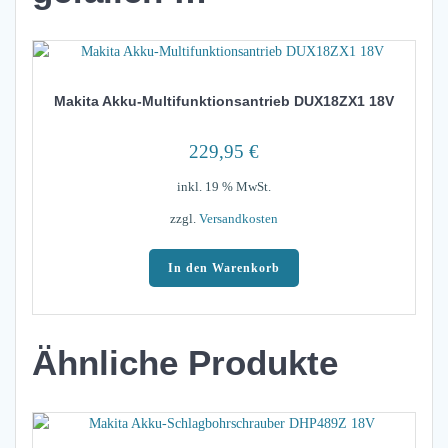
Makita Akku-Multifunktionsantrieb DUX18ZX1 18V
229,95
€
inkl. 19 % MwSt.
zzgl.
Versandkosten
In den Warenkorb
Ähnliche Produkte