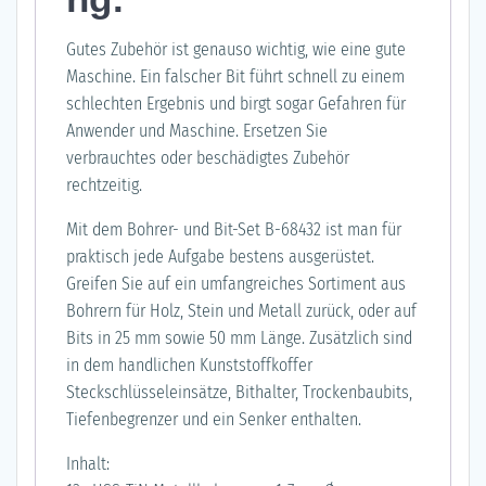
Gutes Zubehör ist genauso wichtig, wie eine gute
Maschine. Ein falscher Bit führt schnell zu einem
schlechten Ergebnis und birgt sogar Gefahren für
Anwender und Maschine. Ersetzen Sie
verbrauchtes oder beschädigtes Zubehör
rechtzeitig.
Mit dem Bohrer- und Bit-Set B-68432 ist man für
praktisch jede Aufgabe bestens ausgerüstet.
Greifen Sie auf ein umfangreiches Sortiment aus
Bohrern für Holz, Stein und Metall zurück, oder auf
Bits in 25 mm sowie 50 mm Länge. Zusätzlich sind
in dem handlichen Kunststoffkoffer
Steckschlüsseleinsätze, Bithalter, Trockenbaubits,
Tiefenbegrenzer und ein Senker enthalten.
Inhalt: