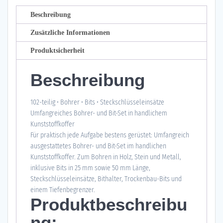
Beschreibung
Zusätzliche Informationen
Produktsicherheit
Beschreibung
102-teilig • Bohrer • Bits • Steckschlüsseleinsätze
Umfangreiches Bohrer- und Bit-Set in handlichem
Kunststoffkoffer
Für praktisch jede Aufgabe bestens gerüstet: Umfangreich
ausgestattetes Bohrer- und Bit-Set im handlichen
Kunststoffkoffer. Zum Bohren in Holz, Stein und Metall,
inklusive Bits in 25 mm sowie 50 mm Länge,
Steckschlüsseleinsätze, Bithalter, Trockenbau-Bits und
einem Tiefenbegrenzer.
Produktbeschreibu
ng: