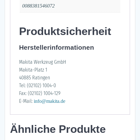
0088381546072
Produktsicherheit
Herstellerinformationen
Makita Werkzeug GmbH
Makita-Platz 1
40885 Ratingen
Tel: (02102) 1004-0
Fax: (02102) 1004-129
E-Mail:
info@makita.de
Ähnliche Produkte