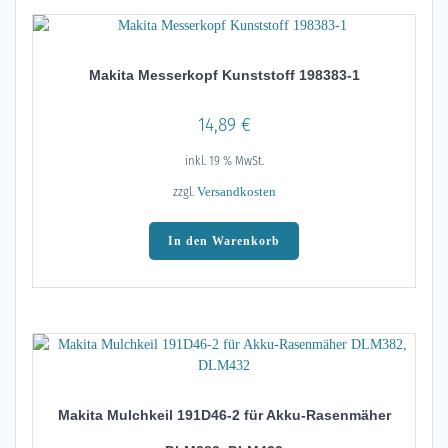
Makita Messerkopf Kunststoff 198383-1
14,89
€
inkl. 19 % MwSt.
zzgl.
Versandkosten
In den Warenkorb
Makita Mulchkeil 191D46-2 für Akku-Rasenmäher