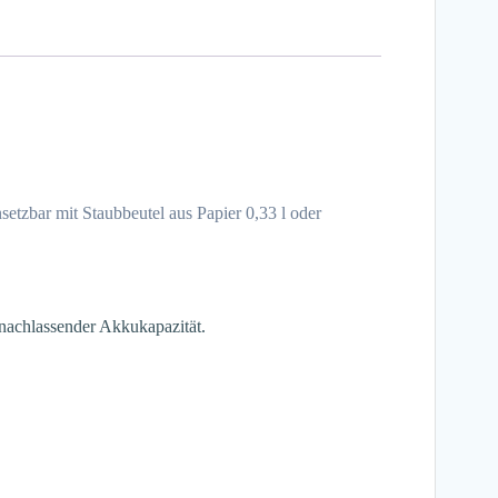
setzbar mit Staubbeutel aus Papier 0,33 l oder
nachlassender Akkukapazität.