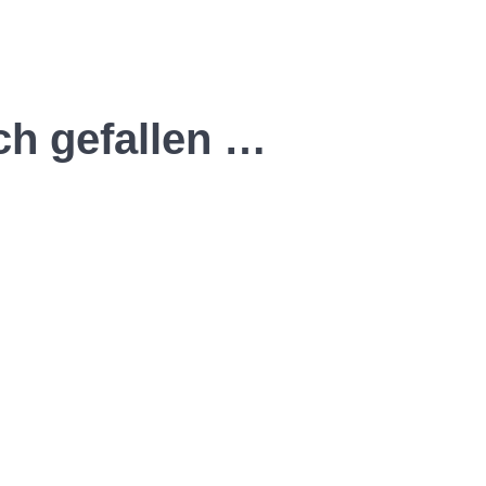
ch gefallen …