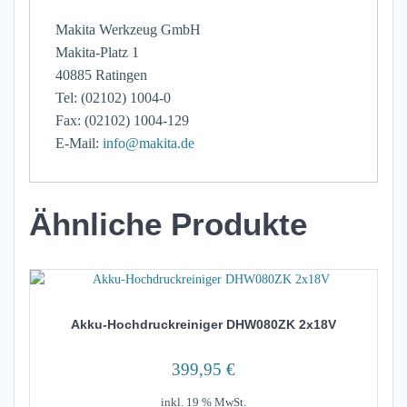
Makita Werkzeug GmbH
Makita-Platz 1
40885 Ratingen
Tel: (02102) 1004-0
Fax: (02102) 1004-129
E-Mail:
info@makita.de
Ähnliche Produkte
Akku-Hochdruckreiniger DHW080ZK 2x18V
399,95
€
inkl. 19 % MwSt.