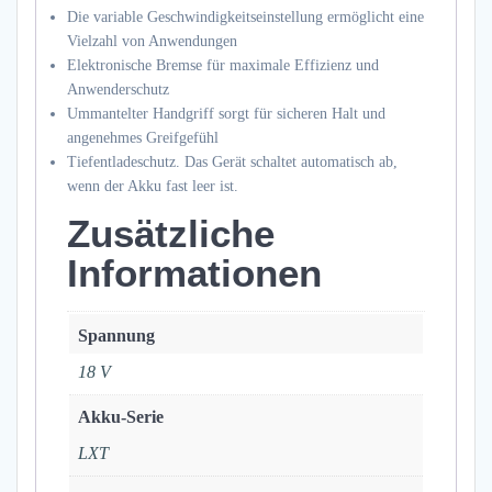
Die variable Geschwindigkeitseinstellung ermöglicht eine
Vielzahl von Anwendungen
Elektronische Bremse für maximale Effizienz und
Anwenderschutz
Ummantelter Handgriff sorgt für sicheren Halt und
angenehmes Greifgefühl
Tiefentladeschutz. Das Gerät schaltet automatisch ab,
wenn der Akku fast leer ist.
Zusätzliche
Informationen
Spannung
18 V
Akku-Serie
LXT