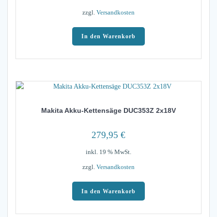
zzgl.
Versandkosten
In den Warenkorb
Makita Akku-Kettensäge DUC353Z 2x18V
279,95
€
inkl. 19 % MwSt.
zzgl.
Versandkosten
In den Warenkorb