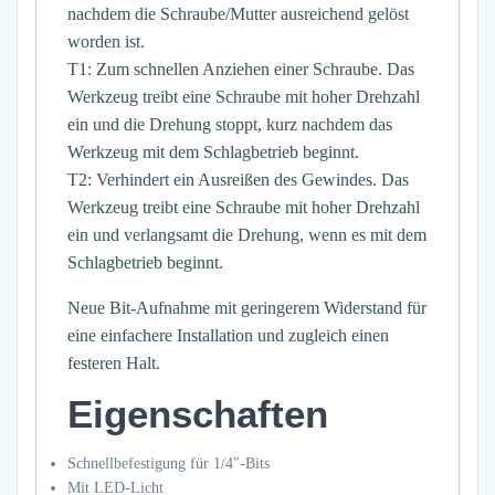
nachdem die Schraube/Mutter ausreichend gelöst
worden ist.
T1: Zum schnellen Anziehen einer Schraube. Das
Werkzeug treibt eine Schraube mit hoher Drehzahl
ein und die Drehung stoppt, kurz nachdem das
Werkzeug mit dem Schlagbetrieb beginnt.
T2: Verhindert ein Ausreißen des Gewindes. Das
Werkzeug treibt eine Schraube mit hoher Drehzahl
ein und verlangsamt die Drehung, wenn es mit dem
Schlagbetrieb beginnt.
Neue Bit-Aufnahme mit geringerem Widerstand für
eine einfachere Installation und zugleich einen
festeren Halt.
Eigenschaften
Schnellbefestigung für 1/4″-Bits
Mit LED-Licht