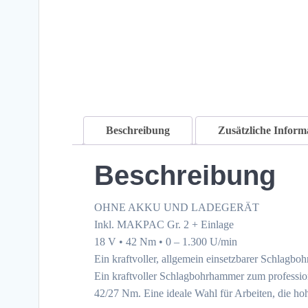
Beschreibung
Zusätzliche Inform
Beschreibung
OHNE AKKU UND LADEGERÄT
Inkl. MAKPAC Gr. 2 + Einlage
18 V • 42 Nm • 0 – 1.300 U/min
Ein kraftvoller, allgemein einsetzbarer Schlag
Ein kraftvoller Schlagbohrhammer zum professi
42/27 Nm. Eine ideale Wahl für Arbeiten, die h