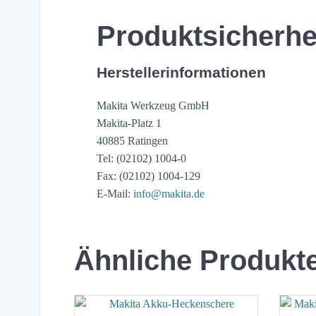
Produktsicherhe
Herstellerinformationen
Makita Werkzeug GmbH
Makita-Platz 1
40885 Ratingen
Tel: (02102) 1004-0
Fax: (02102) 1004-129
E-Mail:
info@makita.de
Ähnliche Produkt