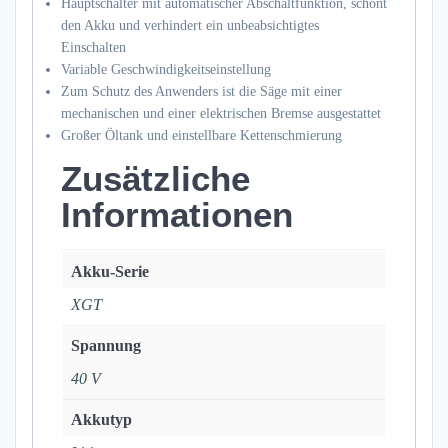
Hauptschalter mit automatischer Abschaltfunktion, schont
den Akku und verhindert ein unbeabsichtigtes
Einschalten
Variable Geschwindigkeitseinstellung
Zum Schutz des Anwenders ist die Säge mit einer
mechanischen und einer elektrischen Bremse ausgestattet
Großer Öltank und einstellbare Kettenschmierung
Zusätzliche
Informationen
Akku-Serie
XGT
Spannung
40 V
Akkutyp