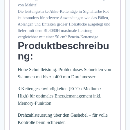
von Makita!
Die leistungsstarke Akku-Kettensäge in Signalfarbe Rot
ist besonders für schwere Anwendungen wie das Fällen,
Ablängen und Entasten großer Holzstücke ausgelegt und
liefert mit dem BL4080H maximale Leistung –
vergleichbar mit einer 50 cm³ Benzin-Kettensäge.
Produktbeschreibu
ng:
Hohe Schnittleistung: Problemloses Schneiden von
Stämmen mit bis zu 400 mm Durchmesser
3 Kettengeschwindigkeiten (ECO / Medium /
High) für optimales Energiemanagement inkl.
Memory-Funktion
Drehzahlsteuerung über den Gashebel – für volle
Kontrolle beim Schneiden