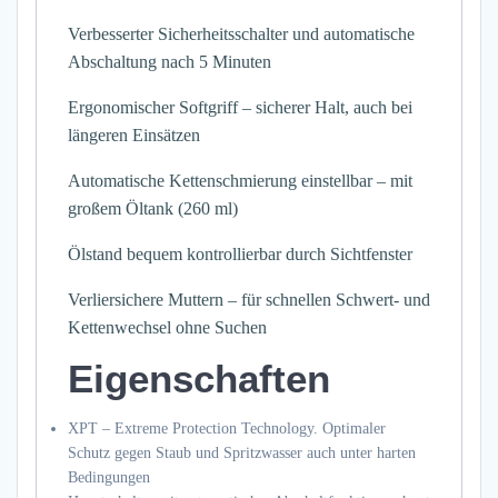
Verbesserter Sicherheitsschalter und automatische
Abschaltung nach 5 Minuten
Ergonomischer Softgriff – sicherer Halt, auch bei
längeren Einsätzen
Automatische Kettenschmierung einstellbar – mit
großem Öltank (260 ml)
Ölstand bequem kontrollierbar durch Sichtfenster
Verliersichere Muttern – für schnellen Schwert- und
Kettenwechsel ohne Suchen
Eigenschaften
XPT – Extreme Protection Technology. Optimaler
Schutz gegen Staub und Spritzwasser auch unter harten
Bedingungen