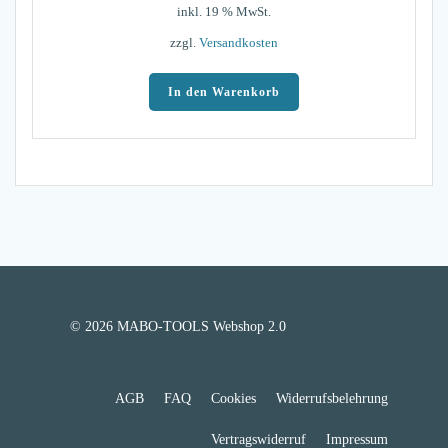
inkl. 19 % MwSt.
zzgl.
Versandkosten
In den Warenkorb
© 2026 MABO-TOOLS Webshop 2.0
AGB
FAQ
Cookies
Widerrufsbelehrung
Vertragswiderruf
Impressum