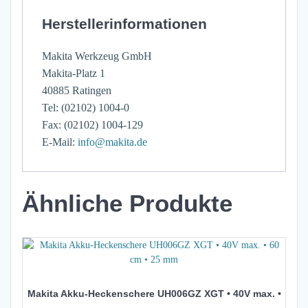
Herstellerinformationen
Makita Werkzeug GmbH
Makita-Platz 1
40885 Ratingen
Tel: (02102) 1004-0
Fax: (02102) 1004-129
E-Mail:
info@makita.de
Ähnliche Produkte
Makita Akku-Heckenschere UH006GZ XGT • 40V max. •