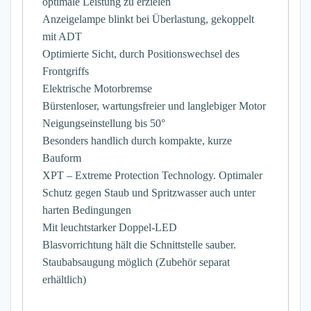
optimale Leistung zu erzielen
Anzeigelampe blinkt bei Überlastung, gekoppelt
mit ADT
Optimierte Sicht, durch Positionswechsel des
Frontgriffs
Elektrische Motorbremse
Bürstenloser, wartungsfreier und langlebiger Motor
Neigungseinstellung bis 50°
Besonders handlich durch kompakte, kurze
Bauform
XPT – Extreme Protection Technology. Optimaler
Schutz gegen Staub und Spritzwasser auch unter
harten Bedingungen
Mit leuchtstarker Doppel-LED
Blasvorrichtung hält die Schnittstelle sauber.
Staubabsaugung möglich (Zubehör separat
erhältlich)