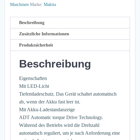
Maschinen
Marke:
Makita
Beschreibung
Zusätzliche Informationen
Produktsicherheit
Beschreibung
Eigenschaften
Mit LED-Licht
Tiefentladeschutz. Das Gerät schaltet automatisch
ab, wenn der Akku fast leer ist.
Mit Akku-Ladestandanzeige
ADT Automatic torque Drive Technology.
Während des Betriebs wird die Drehzahl
automatisch reguliert, um je nach Anforderung eine