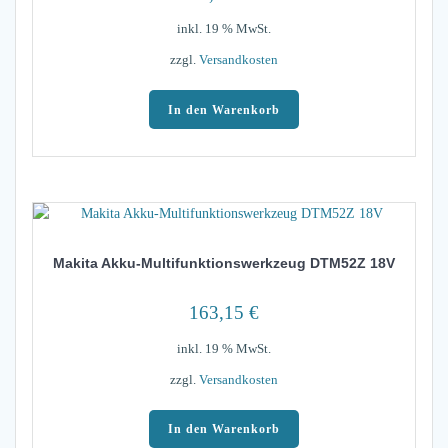
inkl. 19 % MwSt.
zzgl.
Versandkosten
In den Warenkorb
Makita Akku-Multifunktionswerkzeug DTM52Z 18V
163,15
€
inkl. 19 % MwSt.
zzgl.
Versandkosten
In den Warenkorb