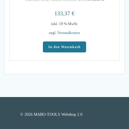
133,37
€
inkl. 19 % MwSt.
zzgl.
Versandkosten
In den Warenkorb
© 2026 MABO-TOOLS Webshop 2.0