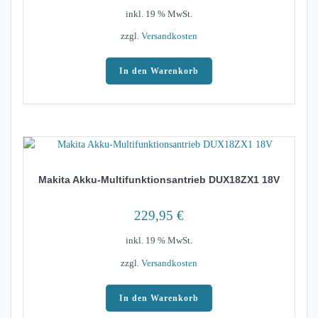
inkl. 19 % MwSt.
zzgl.
Versandkosten
In den Warenkorb
Makita Akku-Multifunktionsantrieb DUX18ZX1 18V
229,95
€
inkl. 19 % MwSt.
zzgl.
Versandkosten
In den Warenkorb