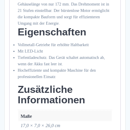
Gehäuselänge von nur 172 mm. Das Drehmoment ist in
21 Stufen einstellbar. Der bürstenlose Motor ermöglicht
die kompakte Bauform und sorgt für effizienteren
Umgang mit der Energie.
Eigenschaften
Vollmetall-Getriebe für erhöhte Haltbarkeit
Mit LED-Licht
Tiefentladeschutz. Das Gerät schaltet automatisch ab,
wenn der Akku fast leer ist.
Hocheffiziente und kompakte Maschine für den
professionellen Einsatz
Zusätzliche
Informationen
Maße
17,0 × 7,0 × 26,0 cm