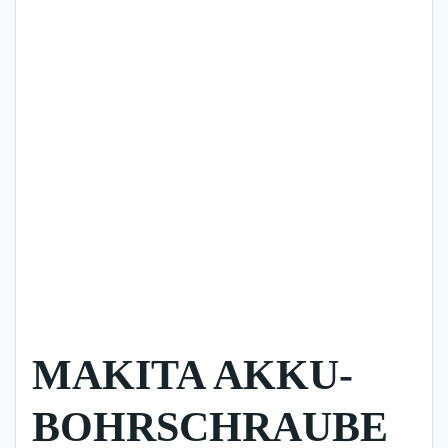
MAKITA AKKU-
BOHRSCHRAUBE