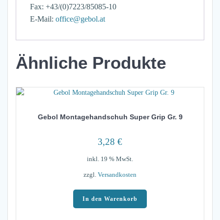
Fax: +43/(0)7223/85085-10
E-Mail:
office@gebol.at
Ähnliche Produkte
Gebol Montagehandschuh Super Grip Gr. 9
3,28
€
inkl. 19 % MwSt.
zzgl.
Versandkosten
In den Warenkorb