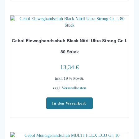
Gebol Einweghandschuh Black Nitril Ultra Strong Gr. L
80 Stück
13,34
€
inkl. 19 % MwSt.
zzgl.
Versandkosten
In den Warenkorb