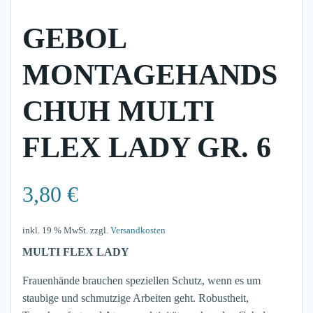
GEBOL
MONTAGEHANDS
CHUH MULTI
FLEX LADY GR. 6
3,80
€
inkl. 19 % MwSt.
zzgl.
Versandkosten
MULTI FLEX LADY
Frauenhände brauchen speziellen Schutz, wenn es um
staubige und schmutzige Arbeiten geht. Robustheit,