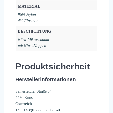
MATERIAL
96% Nylon
4% Elasthan
BESCHICHTUNG
Nitril-Mikroschaum
mit Nitril-Noppen
Produktsicherheit
Herstellerinformationen
Samesleitner Straße 34,
4470 Enns,
Österreich
Tel.: +43/(0)7223 / 85085-0