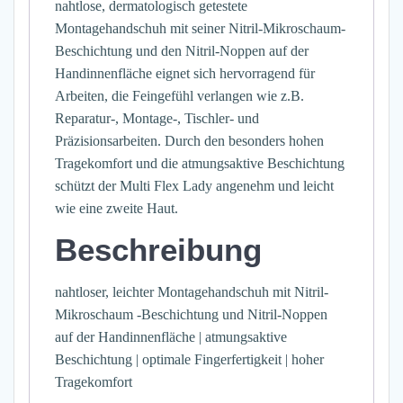
nahtlose, dermatologisch getestete
Montagehandschuh mit seiner Nitril-Mikroschaum-
Beschichtung und den Nitril-Noppen auf der
Handinnenfläche eignet sich hervorragend für
Arbeiten, die Feingefühl verlangen wie z.B.
Reparatur-, Montage-, Tischler- und
Präzisionsarbeiten. Durch den besonders hohen
Tragekomfort und die atmungsaktive Beschichtung
schützt der Multi Flex Lady angenehm und leicht
wie eine zweite Haut.
Beschreibung
nahtloser, leichter Montagehandschuh mit Nitril-
Mikroschaum -Beschichtung und Nitril-Noppen
auf der Handinnenfläche | atmungsaktive
Beschichtung | optimale Fingerfertigkeit | hoher
Tragekomfort