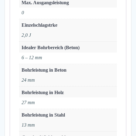
Max. Ausgangsleistung
0
Einzelschlagstrke
2,0 J
Idealer Bohrbereich (Beton)
6 – 12 mm
Bohrleistung in Beton
24 mm
Bohrleistung in Holz
27 mm
Bohrleistung in Stahl
13 mm