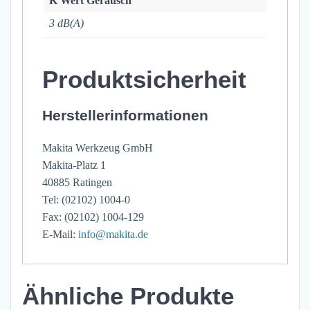
K Wert Geräusch
3 dB(A)
Produktsicherheit
Herstellerinformationen
Makita Werkzeug GmbH
Makita-Platz 1
40885 Ratingen
Tel: (02102) 1004-0
Fax: (02102) 1004-129
E-Mail:
info@makita.de
Ähnliche Produkte