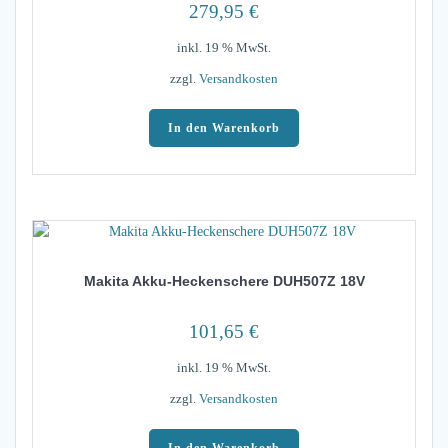
279,95
€
inkl. 19 % MwSt.
zzgl.
Versandkosten
In den Warenkorb
Makita Akku-Heckenschere DUH507Z 18V
101,65
€
inkl. 19 % MwSt.
zzgl.
Versandkosten
In den Warenkorb